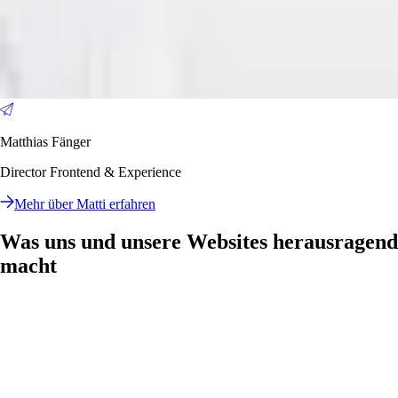
Matthias Fänger
Director Frontend & Experience
Mehr über Matti erfahren
Was uns und unsere Websites herausragend
macht