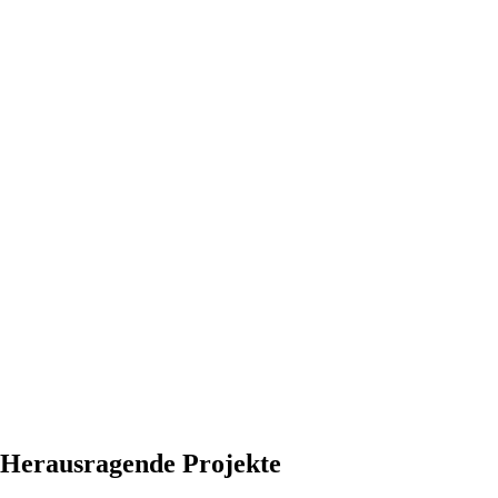
Herausragende Projekte