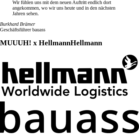
Wir fühlen uns mit dem neuen Auftritt endlich dort
angekommen, wo wir uns heute und in den nächsten
Jahren sehen.
Burkhard Brämer
Geschäftsführer bauass
MUUUH! x
Hellmann
Hellmann