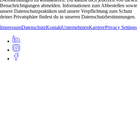
Benachrichtigungen abmelden. Informationen zum Abbestellen sowie
unsere Datenschutzpraktiken und unsere Verpflichtung zum Schutz
deiner Privatsphäre findest du in unseren Datenschutzbestimmungen.
Impressum
Datenschutz
Kontakt
Unternehmen
Karriere
Privacy Settings