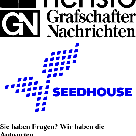
Sie haben Fragen? Wir haben die
Antworten.