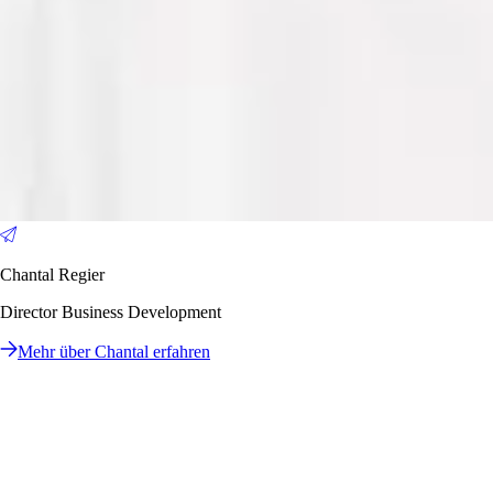
Chantal Regier
Director Business Development
Mehr über Chantal erfahren