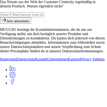
Das Neuste aus der Welt der Customer Centricity regelmäßig in
deinem Postfach. Warum eigentlich nicht?
Jetzt abonnieren
MUUUH! benötigt die Kontaktinformationen, die du uns zur
Verfügung stellst, um dich bezüglich unserer Produkte und
Dienstleistungen zu kontaktieren. Du kannst dich jederzeit von diesen
Benachrichtigungen abmelden. Informationen zum Abbestellen sowie
unsere Datenschutzpraktiken und unsere Verpflichtung zum Schutz
deiner Privatsphäre findest du in unseren Datenschutzbestimmungen.
Impressum
Datenschutz
Kontakt
Unternehmen
Karriere
Privacy Settings