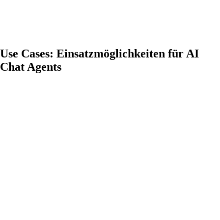
Use Cases: Einsatzmöglichkeiten für AI
Chat Agents