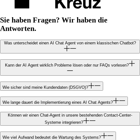
Sie haben Fragen? Wir haben die
Antworten.
Was unterscheidet einen AI Chat Agent von einem klassischen Chatbot?
Kann der AI Agent wirklich Probleme lösen oder nur FAQs vorlesen?
Wie sicher sind meine Kundendaten (DSGVO)?
Wie lange dauert die Implementierung eines AI Chat Agents?
Können wir einen Chat-Agent in unsere bestehenden Contact-Center-
Systeme integrieren?
Wie viel Aufwand bedeutet die Wartung des Systems?