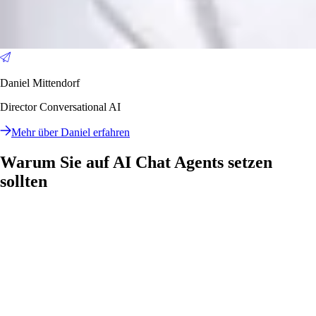
Daniel Mittendorf
Director Conversational AI
Mehr über Daniel erfahren
Warum Sie auf AI Chat Agents setzen
sollten