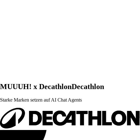
MUUUH! x
Decathlon
Decathlon
Starke Marken setzen auf AI Chat Agents