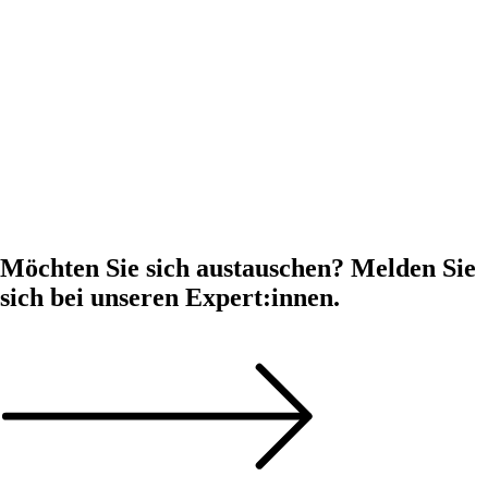
Möchten Sie sich austauschen? Melden Sie
sich bei unseren Expert:innen.