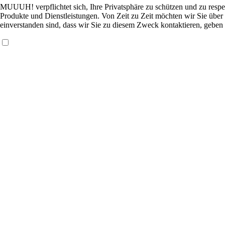
MUUUH! verpflichtet sich, Ihre Privatsphäre zu schützen und zu respe
Produkte und Dienstleistungen. Von Zeit zu Zeit möchten wir Sie über 
einverstanden sind, dass wir Sie zu diesem Zweck kontaktieren, geben 