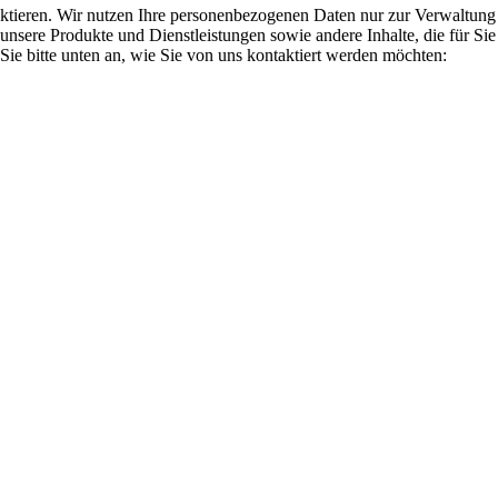
ktieren. Wir nutzen Ihre personenbezogenen Daten nur zur Verwaltung 
unsere Produkte und Dienstleistungen sowie andere Inhalte, die für Sie
Sie bitte unten an, wie Sie von uns kontaktiert werden möchten: