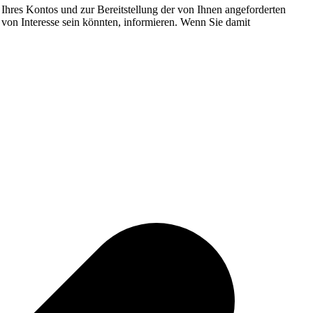
Ihres Kontos und zur Bereitstellung der von Ihnen angeforderten
 von Interesse sein könnten, informieren. Wenn Sie damit