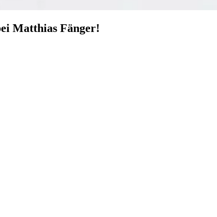
ei Matthias Fänger!