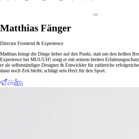
Matthias Fänger
Director Frontend & Experience
Matthias bringt die Dinge lieber auf den Punkt, statt um den heißen B
Experience bei MUUUH! sorgt er mit seinem breiten Erfahrungsschatz d
er als selbstständiger Designer & Entwickler für zahlreiche erfolgreic
dann noch Zeit bleibt, schlägt sein Herz für den Sport.