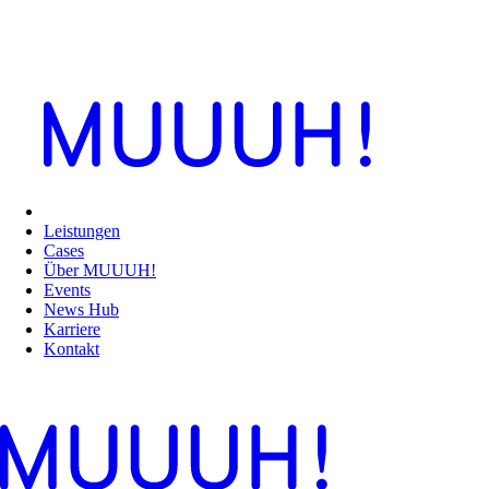
Leistungen
Cases
Über MUUUH!
Events
News Hub
Karriere
Kontakt