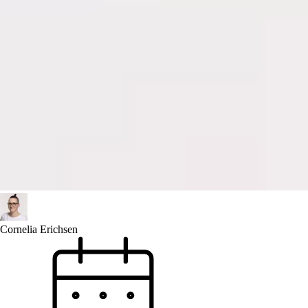
Cornelia Erichsen