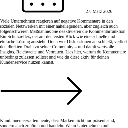
27. März 2026
Viele Unternehmen reagieren auf negative Kommentare in den
sozialen Netzwerken mit einer naheliegenden, aber zugleich auch
folgenschweren Maßnahme: Sie deaktivieren die Kommentarfunktion.
Ein Schutzreflex, der auf den ersten Blick wie eine schnelle und
einfache Lösung aussieht. Doch wer Diskussionen ausschließt, verliert
den direkten Draht zu seiner Community – und damit wertvolle
Insights, Reichweite und Vertrauen. Lies hier, warum du Kommentare
unbedingt zulassen solltest und wie du diese aktiv für deinen
Kundenservice nutzen kannst.
Kund:innen erwarten heute, dass Marken nicht nur präsent sind,
sondern auch zuhören und handeln. Wenn Unternehmen auf