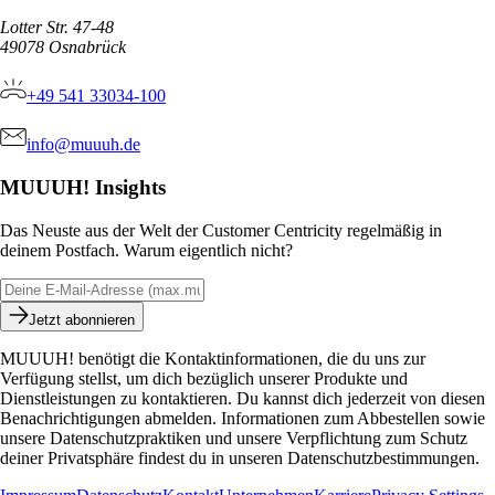
Lotter Str. 47-48
49078
Osnabrück
+49 541 33034-100
info@muuuh.de
MUUUH! Insights
Das Neuste aus der Welt der Customer Centricity regelmäßig in
deinem Postfach. Warum eigentlich nicht?
Jetzt abonnieren
MUUUH! benötigt die Kontaktinformationen, die du uns zur
Verfügung stellst, um dich bezüglich unserer Produkte und
Dienstleistungen zu kontaktieren. Du kannst dich jederzeit von diesen
Benachrichtigungen abmelden. Informationen zum Abbestellen sowie
unsere Datenschutzpraktiken und unsere Verpflichtung zum Schutz
deiner Privatsphäre findest du in unseren Datenschutzbestimmungen.