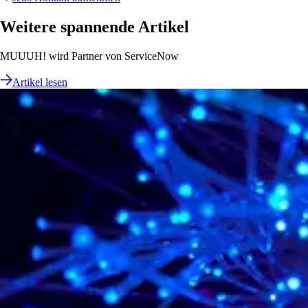
Weitere spannende Artikel
MUUUH! wird Partner von ServiceNow
Artikel lesen