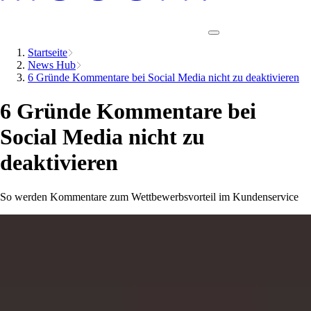
Startseite
News Hub
6 Gründe Kommentare bei Social Media nicht zu deaktivieren
6 Gründe Kommentare bei
Social Media nicht zu
deaktivieren
So werden Kommentare zum Wettbewerbsvorteil im Kundenservice