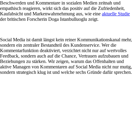
Beschwerden und Kommentare in sozialen Medien zeitnah und
empathisch reagieren, wirkt sich das positiv auf die Zufriedenheit,
Kaufabsicht und Markenwahrnehmung aus, wie eine
aktuelle Studie
der britischen Forscherin Doga Istanbulluoglu zeigt.
Social Media ist damit längst kein reiner Kommunikationskanal mehr,
sondern ein zentraler Bestandteil des Kundenservice. Wer die
Kommentarfunktion deaktiviert, verzichtet nicht nur auf wertvolles
Feedback, sondern auch auf die Chance,
Vertrauen aufzubauen und
Beziehungen zu stärken
. Wir zeigen, warum das Offenhalten und
aktive Managen von Kommentaren auf Social Media nicht nur mutig,
sondern strategisch klug ist und welche sechs Gründe dafür sprechen.