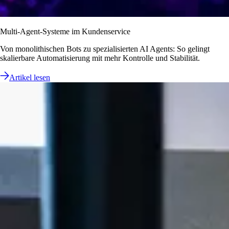
Multi-Agent-Systeme im Kundenservice
Von monolithischen Bots zu spezialisierten AI Agents: So gelingt
skalierbare Automatisierung mit mehr Kontrolle und Stabilität.
Artikel lesen