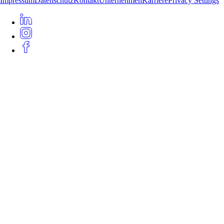
Impressum
Datenschutz
Kontakt
Unternehmen
Karriere
Privacy Settings