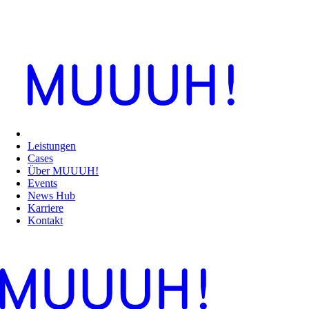
Leistungen
Cases
Über MUUUH!
Events
News Hub
Karriere
Kontakt