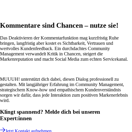
Kommentare sind Chancen – nutze sie!
Das Deaktivieren der Kommentarfunktion mag kurzfristig Ruhe
bringen, langfristig aber kostet es Sichtbarkeit, Vertrauen und
wertvolles Kundenfeedback. Ein durchdachtes Community
Management verwandelt Kritik in Chancen, steigert die
Markenreputation und macht Social Media zum echten Servicekanal.
MUUUH! unterstützt dich dabei, diesen Dialog professionell zu
gestalten. Mit langjähriger Erfahrung im Community Management,
strategischem Know-how und empathischem Kundenverständnis
sorgen wir dafür, dass jede Interaktion zum positiven Markenerlebnis
wird.
Klingt spannend? Melde dich bei unseren
Expert:innen
Jetzt Kontakt aufnehmen