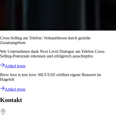
Cross-Selling am Telefon: Verkaufsboost durch gezielte
Zusatzangebote
Wie Unternehmen dank Next Level Dialogue am Telefon Cross-
Selling-Potenziale erkennen und erfolgreich ausschöpfen.
Artikel lesen
Brew love is true love: MUUUH! eröffnet eigene Brauerei im
Hageloft
Artikel lesen
Kontakt