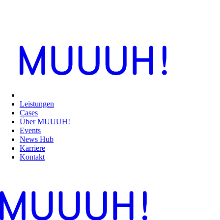
Leistungen
Cases
Über MUUUH!
Events
News Hub
Karriere
Kontakt