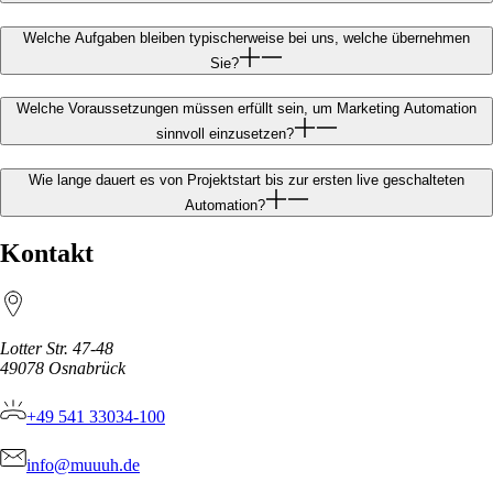
Welche Aufgaben bleiben typischerweise bei uns, welche übernehmen
Sie?
Welche Voraussetzungen müssen erfüllt sein, um Marketing Automation
sinnvoll einzusetzen?
Wie lange dauert es von Projektstart bis zur ersten live geschalteten
Automation?
Kontakt
Lotter Str. 47-48
49078
Osnabrück
+49 541 33034-100
info@muuuh.de