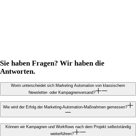
Sie haben Fragen? Wir haben die
Antworten.
Worin unterscheidet sich Marketing Automation von klassischem
Newsletter- oder Kampagnenversand?
Wie wird der Erfolg der Marketing-Automation-Maßnahmen gemessen?
Können wir Kampagnen und Workflows nach dem Projekt selbstständig
weiterführen?