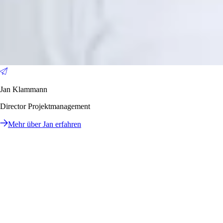
Jan Klammann
Director Projektmanagement
Mehr über Jan erfahren