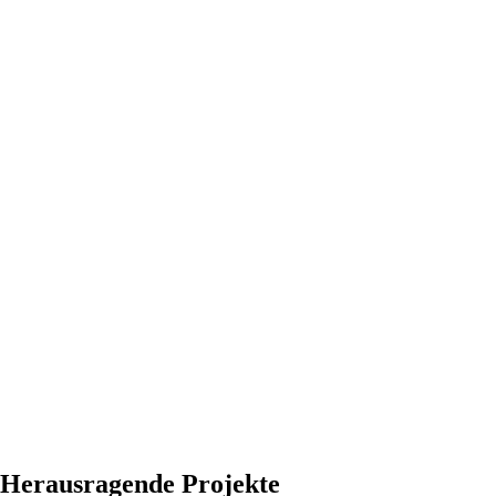
Herausragende Projekte