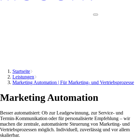
Startseite
Leistungen
Marketing Automation | Für Marketing- und Vertriebsprozesse
Marketing Automation
Besser automatisiert: Ob zur Leadgewinnung, zur Service- und
Termin-Kommunikation oder für personalisierte Empfehlung – wir
machen die zentrale, automatisierte Steuerung von Marketing- und
Vertriebsprozessen möglich. Individuell, zuverlässig und vor allem
skalierbar.