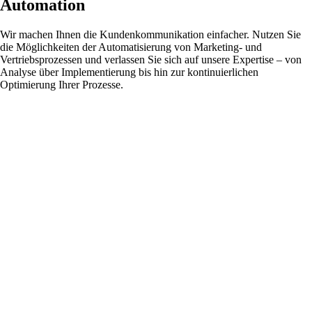
Automation
Wir machen Ihnen die Kundenkommunikation einfacher. Nutzen Sie
die Möglichkeiten der Automatisierung von Marketing- und
Vertriebsprozessen und verlassen Sie sich auf unsere Expertise – von
Analyse über Implementierung bis hin zur kontinuierlichen
Optimierung Ihrer Prozesse.