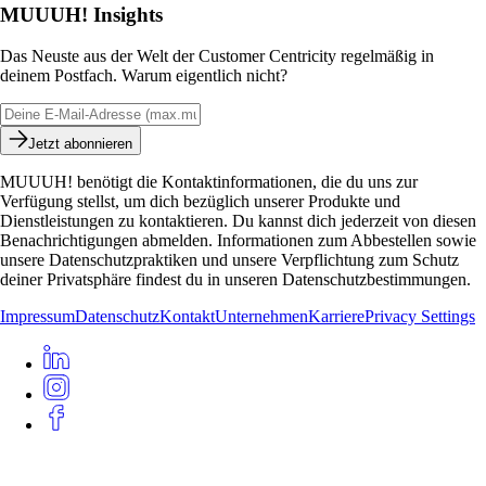
MUUUH! Insights
Das Neuste aus der Welt der Customer Centricity regelmäßig in
deinem Postfach. Warum eigentlich nicht?
Jetzt abonnieren
MUUUH! benötigt die Kontaktinformationen, die du uns zur
Verfügung stellst, um dich bezüglich unserer Produkte und
Dienstleistungen zu kontaktieren. Du kannst dich jederzeit von diesen
Benachrichtigungen abmelden. Informationen zum Abbestellen sowie
unsere Datenschutzpraktiken und unsere Verpflichtung zum Schutz
deiner Privatsphäre findest du in unseren Datenschutzbestimmungen.
Impressum
Datenschutz
Kontakt
Unternehmen
Karriere
Privacy Settings