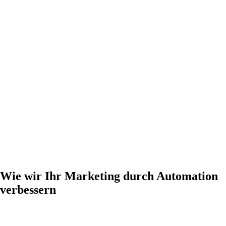
Wie wir Ihr Marketing durch Automation
verbessern