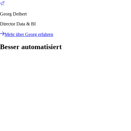
Georg Deibert
Director Data & BI
Mehr über Georg erfahren
Besser automatisiert