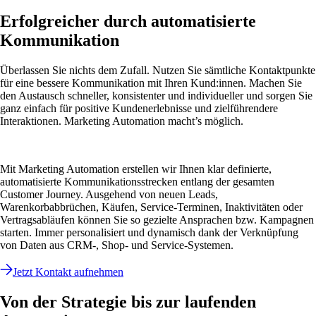
Erfolgreicher durch automatisierte
Kommunikation
Überlassen Sie nichts dem Zufall. Nutzen Sie sämtliche Kontaktpunkte
für eine bessere Kommunikation mit Ihren Kund:innen. Machen Sie
den Austausch schneller, konsistenter und individueller und sorgen Sie
ganz einfach für positive Kundenerlebnisse und zielführendere
Interaktionen. Marketing Automation macht’s möglich.
Mit Marketing Automation erstellen wir Ihnen klar definierte,
automatisierte Kommunikationsstrecken entlang der gesamten
Customer Journey. Ausgehend von neuen Leads,
Warenkorbabbrüchen, Käufen, Service-Terminen, Inaktivitäten oder
Vertragsabläufen können Sie so gezielte Ansprachen bzw. Kampagnen
starten. Immer personalisiert und dynamisch dank der Verknüpfung
von Daten aus CRM-, Shop- und Service-Systemen.
Jetzt Kontakt aufnehmen
Von der Strategie bis zur laufenden