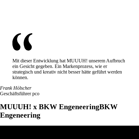
Mit dieser Entwicklung hat MUUUH! unserem Aufbruch
ein Gesicht gegeben.
Ein Markenprozess, wie er
strategisch und kreativ nicht besser hätte geführt werden
können.
Frank Hölscher
Geschäftsführer pco
MUUUH! x
BKW Engeneering
BKW
Engeneering