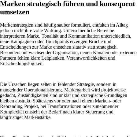
Marken strategisch führen und konsequent
umsetzen
Markenstrategien sind häufig sauber formuliert, entfalten im Alltag
jedoch nicht ihre volle Wirkung. Unterschiedliche Bereiche
interpretieren Marke, Tonalität und Kommunikation unterschiedlich,
neue Kampagnen oder Touchpoints erzeugen Brüche und
Entscheidungen zur Marke entstehen situativ statt strategisch.
Besonders mit wachsender Organisation, neuen Kanälen oder externen
Partnern fehlen klare Leitplanken, Verantwortlichkeiten und
Entscheidungslogiken.
Die Ursachen liegen selten in fehlender Strategie, sondern in
mangelnder Operationalisierung. Markenarbeit wird projektweise
gedacht, Zuständigkeiten sind unklar und strategische Grundlagen
bleiben abstrakt. Spätestens vor oder nach einem Marken- oder
Rebranding-Projekt, bei Transformationen oder zunehmender
Komplexität entsteht der Bedarf nach klarer Steuerung und
langfristiger Markenstärke.