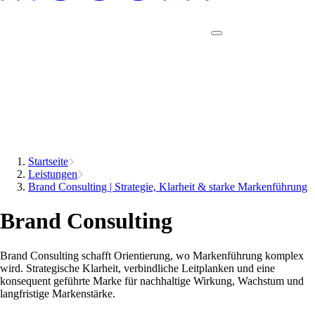
Startseite
Leistungen
Brand Consulting | Strategie, Klarheit & starke Markenführung
Brand Consulting
Brand Consulting schafft Orientierung, wo Markenführung komplex
wird. Strategische Klarheit, verbindliche Leitplanken und eine
konsequent geführte Marke für nachhaltige Wirkung, Wachstum und
langfristige Markenstärke.