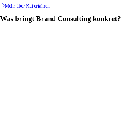
Mehr über Kai erfahren
Was bringt Brand Consulting konkret?