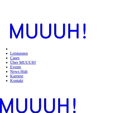
Leistungen
Cases
Über MUUUH!
Events
News Hub
Karriere
Kontakt