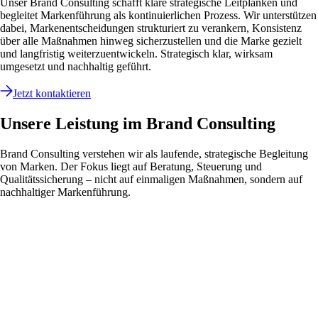
Unser Brand Consulting schafft klare strategische Leitplanken und
begleitet Markenführung als kontinuierlichen Prozess. Wir unterstützen
dabei, Markenentscheidungen strukturiert zu verankern, Konsistenz
über alle Maßnahmen hinweg sicherzustellen und die Marke gezielt
und langfristig weiterzuentwickeln. Strategisch klar, wirksam
umgesetzt und nachhaltig geführt.
Jetzt kontaktieren
Unsere Leistung im Brand Consulting
Brand Consulting verstehen wir als laufende, strategische Begleitung
von Marken. Der Fokus liegt auf Beratung, Steuerung und
Qualitätssicherung – nicht auf einmaligen Maßnahmen, sondern auf
nachhaltiger Markenführung.