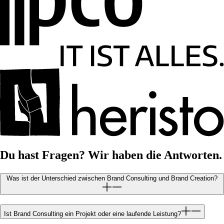
Du hast Fragen? Wir haben die Antworten.
Was ist der Unterschied zwischen Brand Consulting und Brand Creation?
Ist Brand Consulting ein Projekt oder eine laufende Leistung?