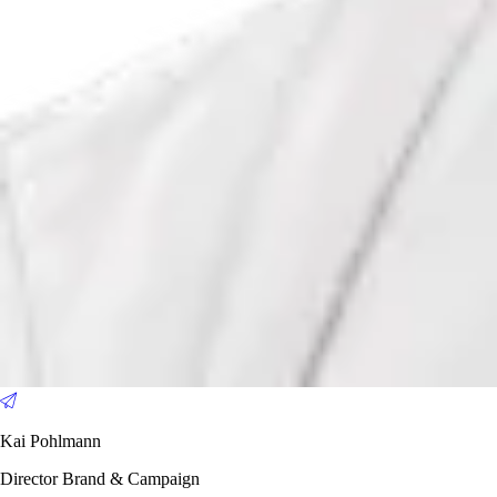
Kai Pohlmann
Director Brand & Campaign