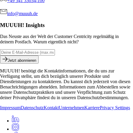
+49 541 33034-100
info@muuuh.de
MUUUH! Insights
Das Neuste aus der Welt der Customer Centricity regelmäßig in
deinem Postfach. Warum eigentlich nicht?
Jetzt abonnieren
MUUUH! benötigt die Kontaktinformationen, die du uns zur
Verfügung stellst, um dich bezüglich unserer Produkte und
Dienstleistungen zu kontaktieren. Du kannst dich jederzeit von diesen
Benachrichtigungen abmelden. Informationen zum Abbestellen sowie
unsere Datenschutzpraktiken und unsere Verpflichtung zum Schutz
deiner Privatsphäre findest du in unseren Datenschutzbestimmungen.
Impressum
Datenschutz
Kontakt
Unternehmen
Karriere
Privacy Settings