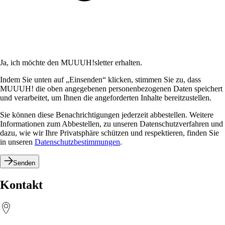
Ja, ich möchte den MUUUH!sletter erhalten.
Indem Sie unten auf „Einsenden“ klicken, stimmen Sie zu, dass
MUUUH! die oben angegebenen personenbezogenen Daten speichert
und verarbeitet, um Ihnen die angeforderten Inhalte bereitzustellen.
Sie können diese Benachrichtigungen jederzeit abbestellen. Weitere
Informationen zum Abbestellen, zu unseren Datenschutzverfahren und
dazu, wie wir Ihre Privatsphäre schützen und respektieren, finden Sie
in unseren
Datenschutzbestimmungen
.
Senden
Kontakt