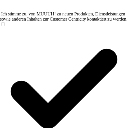
Ich stimme zu, von MUUUH! zu neuen Produkten, Dienstleistungen
sowie anderen Inhalten zur Customer Centricity kontaktiert zu werden.