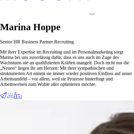
Marina Hoppe
Senior HR Business Partner Recruiting
Mit ihrer Expertise im Recruiting und im Personalmarketing sorgt
Marina bei uns zuverlässig dafür, dass es uns auch im Zuge des
Wachstums nie an qualifizierten Kräften mangelt. Doch nicht nur die
„Neuen“ liegen ihr am Herzen: Mit ihrer sympathischen und
strukturierten Art nimmt sie immer wieder positiven Einfluss auf unser
Arbeitsumfeld – vor allem, weil sie Prozesse hinterfragt und
Arbeitsweisen zum Wohle aller optimieren möchte.