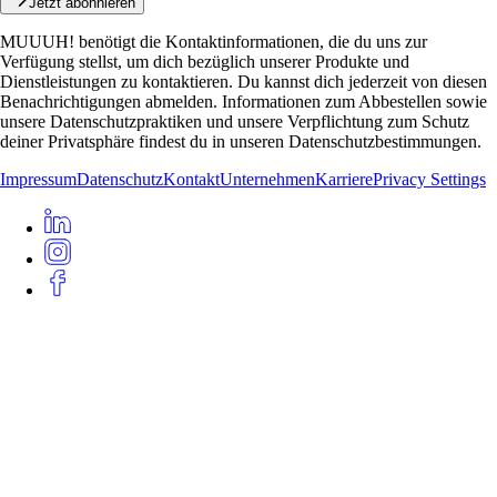
Jetzt abonnieren
MUUUH! benötigt die Kontaktinformationen, die du uns zur
Verfügung stellst, um dich bezüglich unserer Produkte und
Dienstleistungen zu kontaktieren. Du kannst dich jederzeit von diesen
Benachrichtigungen abmelden. Informationen zum Abbestellen sowie
unsere Datenschutzpraktiken und unsere Verpflichtung zum Schutz
deiner Privatsphäre findest du in unseren Datenschutzbestimmungen.
Impressum
Datenschutz
Kontakt
Unternehmen
Karriere
Privacy Settings