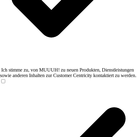
Ich stimme zu, von MUUUH! zu neuen Produkten, Dienstleistungen
sowie anderen Inhalten zur Customer Centricity kontaktiert zu werden.