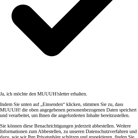
Ja, ich möchte den MUUUH!sletter erhalten.
Indem Sie unten auf „Einsenden“ klicken, stimmen Sie zu, dass
MUUUH! die oben angegebenen personenbezogenen Daten speichert
und verarbeitet, um Ihnen die angeforderten Inhalte bereitzustellen.
Sie können diese Benachrichtigungen jederzeit abbestellen. Weitere
Informationen zum Abbestellen, zu unseren Datenschutzverfahren und
dazu, wie wir Ihre Privatsphäre schützen und respektieren, finden Sie