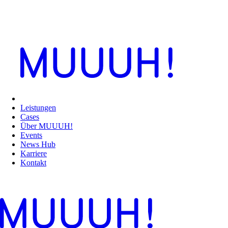
Leistungen
Cases
Über MUUUH!
Events
News Hub
Karriere
Kontakt