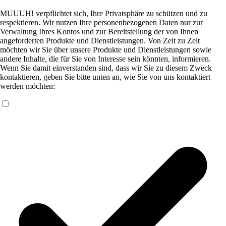
MUUUH! verpflichtet sich, Ihre Privatsphäre zu schützen und zu
respektieren. Wir nutzen Ihre personenbezogenen Daten nur zur
Verwaltung Ihres Kontos und zur Bereitstellung der von Ihnen
angeforderten Produkte und Dienstleistungen. Von Zeit zu Zeit
möchten wir Sie über unsere Produkte und Dienstleistungen sowie
andere Inhalte, die für Sie von Interesse sein könnten, informieren.
Wenn Sie damit einverstanden sind, dass wir Sie zu diesem Zweck
kontaktieren, geben Sie bitte unten an, wie Sie von uns kontaktiert
werden möchten: