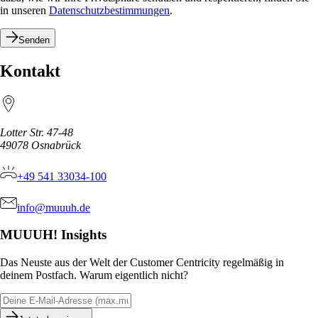
in unseren
Datenschutzbestimmungen
.
Senden
Kontakt
Lotter Str. 47-48
49078
Osnabrück
+49 541 33034-100
info@muuuh.de
MUUUH! Insights
Das Neuste aus der Welt der Customer Centricity regelmäßig in
deinem Postfach. Warum eigentlich nicht?