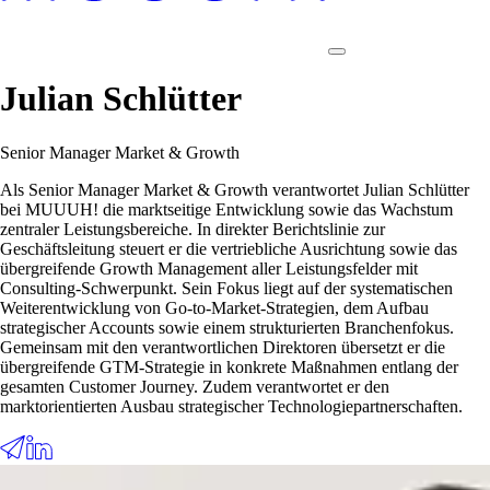
Julian Schlütter
Senior Manager Market & Growth
Als Senior Manager Market & Growth verantwortet Julian Schlütter
bei MUUUH! die marktseitige Entwicklung sowie das Wachstum
zentraler Leistungsbereiche. In direkter Berichtslinie zur
Geschäftsleitung steuert er die vertriebliche Ausrichtung sowie das
übergreifende Growth Management aller Leistungsfelder mit
Consulting-Schwerpunkt. Sein Fokus liegt auf der systematischen
Weiterentwicklung von Go-to-Market-Strategien, dem Aufbau
strategischer Accounts sowie einem strukturierten Branchenfokus.
Gemeinsam mit den verantwortlichen Direktoren übersetzt er die
übergreifende GTM-Strategie in konkrete Maßnahmen entlang der
gesamten Customer Journey. Zudem verantwortet er den
marktorientierten Ausbau strategischer Technologiepartnerschaften.