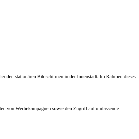
er den stationären Bildschirmen in der Innenstadt. Im Rahmen dieses
lten von Werbekampagnen sowie den Zugriff auf umfassende