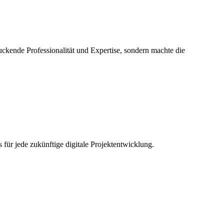
kende Professionalität und Expertise, sondern machte die
r jede zukünftige digitale Projektentwicklung.