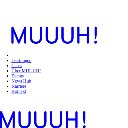
Leistungen
Cases
Über MUUUH!
Events
News Hub
Karriere
Kontakt