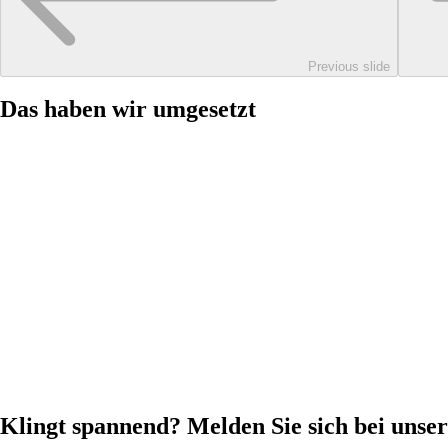
Previous slide
Das haben wir umgesetzt
Klingt spannend? Melden Sie sich bei unse