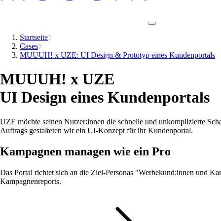
Startseite
Cases
MUUUH! x UZE: UI Design & Prototyp eines Kundenportals
MUUUH! x UZE
UI Design eines Kundenportals
UZE möchte seinen Nutzer:innen die schnelle und unkomplizierte Schal
Auftrags gestalteten wir ein UI-Konzept für ihr Kundenportal.
Kampagnen managen wie ein Pro
Das Portal richtet sich an die Ziel-Personas "Werbekund:innen und
Kampagnenreports.