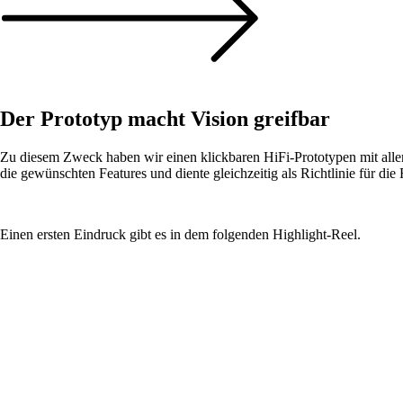
Der Prototyp macht Vision greifbar
Zu diesem Zweck haben wir einen klickbaren HiFi-Prototypen mit alle
die gewünschten Features und diente gleichzeitig als Richtlinie für di
Einen ersten Eindruck gibt es in dem folgenden Highlight-Reel.