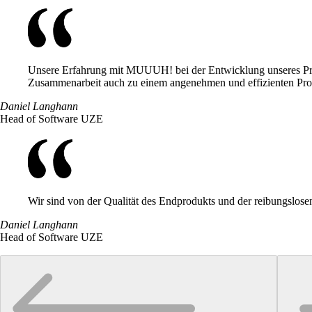
Unsere Erfahrung mit MUUUH! bei der Entwicklung unseres Proto
Zusammenarbeit auch zu einem angenehmen und effizienten Pro
Daniel Langhann
Head of Software UZE
Wir sind von der Qualität des Endprodukts und der reibungsl
Daniel Langhann
Head of Software UZE